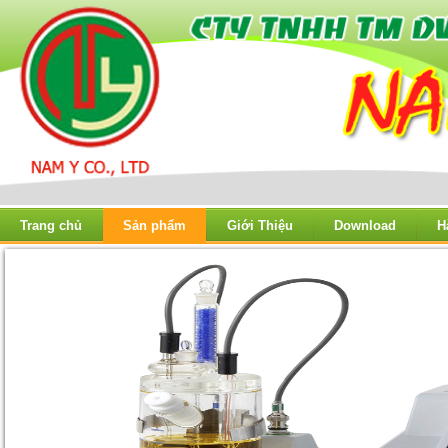
Trang chủ
Sản phẩm
Giới Thiệu
Download
H